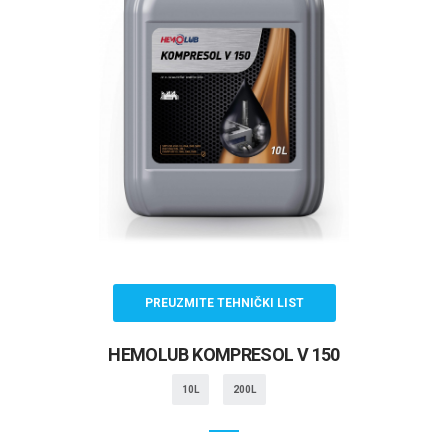
PREUZMITE TEHNIČKI LIST
HEMOLUB KOMPRESOL V 150
10L
200L