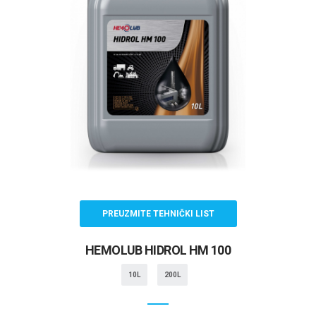
PREUZMITE TEHNIČKI LIST
HEMOLUB HIDROL HM 100
10L
200L