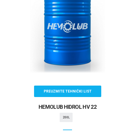
PREUZMITE TEHNIČKI LIST
HEMOLUB HIDROL HV 22
200L